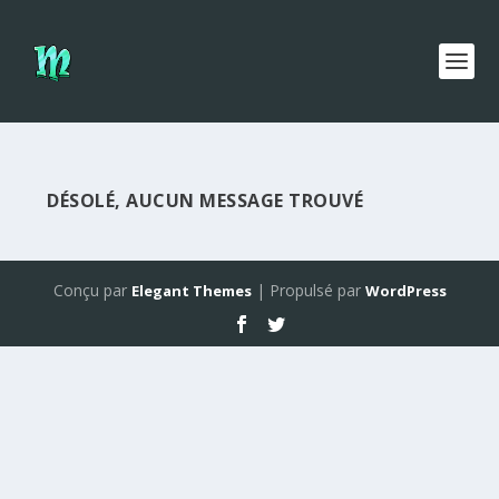
DÉSOLÉ, AUCUN MESSAGE TROUVÉ
Conçu par
| Propulsé par
Elegant Themes
WordPress